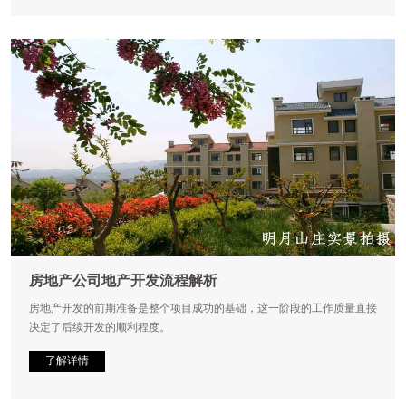
房地产公司地产开发流程解析
房地产开发的前期准备是整个项目成功的基础，这一阶段的工作质量直接
决定了后续开发的顺利程度。
了解详情