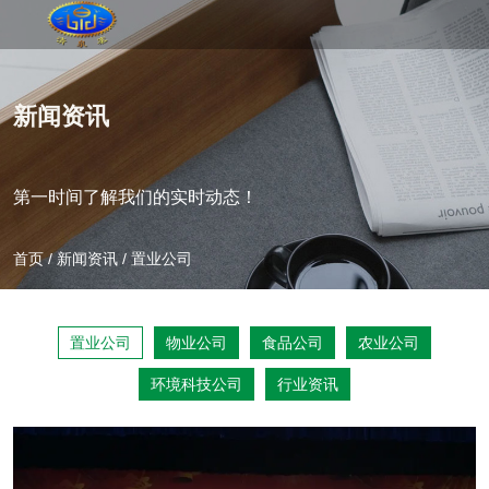
新闻资讯
第一时间了解我们的实时动态！
首页
/
新闻资讯
/
置业公司
置业公司
物业公司
食品公司
农业公司
环境科技公司
行业资讯