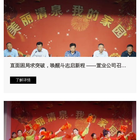
直面困局求突破，唤醒斗志启新程 ——置业公司召开
2026年上半年工作总结会议
了解详情