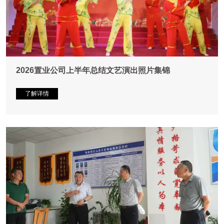
2026置业公司上半年总结文艺演出照片集锦
了解详情