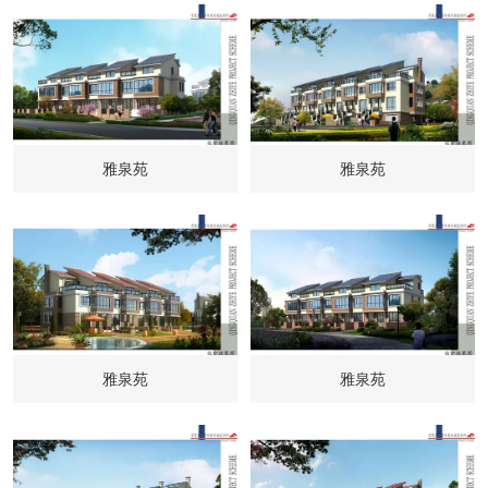
雅泉苑
雅泉苑
雅泉苑
雅泉苑