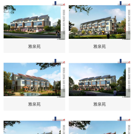
雅泉苑
雅泉苑
雅泉苑
雅泉苑